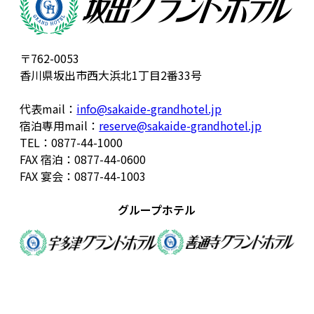
〒762-0053
香川県坂出市西大浜北1丁目2番33号
代表mail：
info@sakaide-grandhotel.jp
宿泊専用mail：
reserve@sakaide-grandhotel.jp
TEL：0877-44-1000
FAX 宿泊：0877-44-0600
FAX 宴会：0877-44-1003
グループホテル