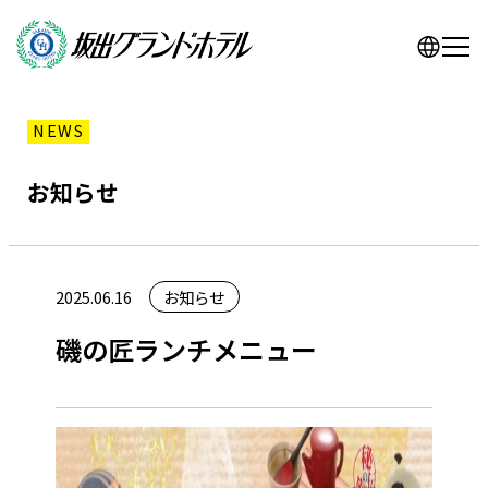
NEWS
お知らせ
2025.06.16
お知らせ
磯の匠ランチメニュー