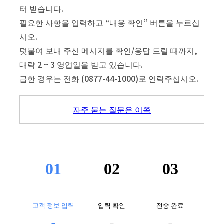
터 받습니다.
필요한 사항을 입력하고 “내용 확인” 버튼을 누르십
시오.
덧붙여 보내 주신 메시지를 확인/응답 드릴 때까지,
대략 2 ~ 3 영업일을 받고 있습니다.
급한 경우는 전화 (0877-44-1000)로 연락주십시오.
자주 묻는 질문은 이쪽
01
02
03
고객 정보 입력
입력 확인
전송 완료