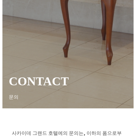
CONTACT
문의
사카이데 그랜드 호텔에의 문의는, 이하의 폼으로부