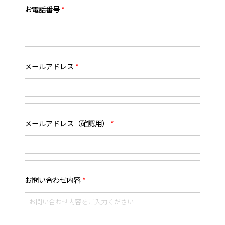
お電話番号
メールアドレス
メールアドレス（確認用）
お問い合わせ内容