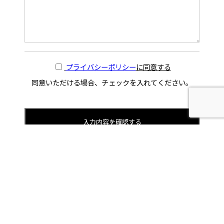
プライバシーポリシー
に同意する
同意いただける場合、チェックを入れてください。
〒762-0053