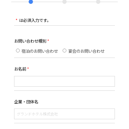
*
は必須入力です。
お問い合わせ種別
宿泊のお問い合わせ
宴会のお問い合わせ
お名前
企業・団体名