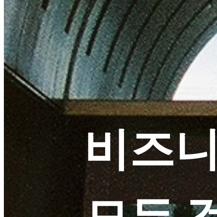
비즈니
모든 