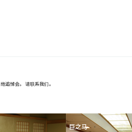
其他追悼会。 请联系我们。
巨之马