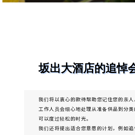
坂出大酒店的追悼
我们将以衷心的款待帮助您记住您的亲人
工作人员会细心地处理从准备供品到分类
可以度过轻松的时光。
我们还将提出适合您意愿的计划，例如追