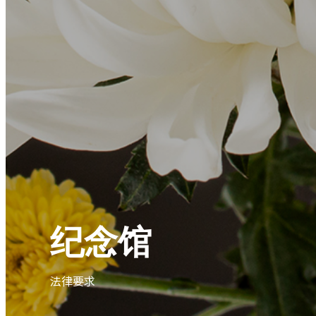
纪念馆
法律要求