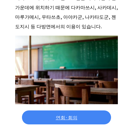
가운데에 위치하기 때문에 다카마쓰시, 사카데시,
마루가메시, 우타쓰초, 아야카군, 나카타도군, 젠
도지시 등 다방면에서의 이용이 있습니다.
연회·회의