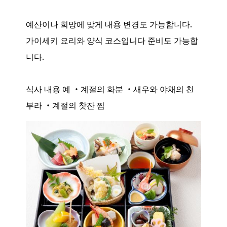
예산이나 희망에 맞게 내용 변경도 가능합니다.
가이세키 요리와 양식 코스입니다 준비도 가능합
니다.
식사 내용 예 ・계절의 화분 ・새우와 야채의 천
부라 ・계절의 찻잔 찜