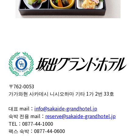
〒762-0053
가가와현 사카데시 니시오하마 기타 1가 2번 33호
대표 mail：
info@sakaide-grandhotel.jp
숙박 전용 mail：
reserve@sakaide-grandhotel.jp
TEL：0877-44-1000
팩스 숙박：0877-44-0600