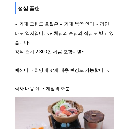
점심 플랜
사카데 그랜드 호텔은 사카데 북쪽 인터 내리면
바로 입지입니다.단체님의 손님의 점심도 받고 있
습니다.
정식 런치 2,800엔 세금 포함사별～
예산이나 희망에 맞게 내용 변경도 가능합니다.
식사 내용 예 ・계절의 화분