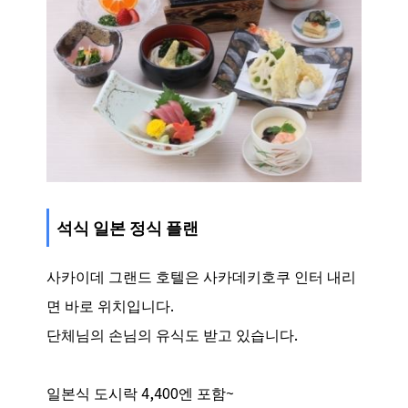
석식 일본 정식 플랜
사카이데 그랜드 호텔은 사카데키호쿠 인터 내리
면 바로 위치입니다.
단체님의 손님의 유식도 받고 있습니다.
일본식 도시락 4,400엔 포함~