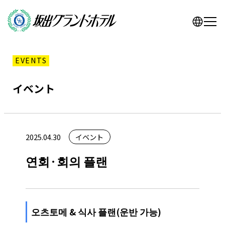
EVENTS
イベント
2025.04.30
イベント
연회·회의 플랜
오츠토메 & 식사 플랜(운반 가능)