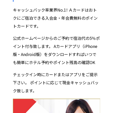
キャッシュバック率業界No.1! Ａカードはおト
クにご宿泊できる入会金・年会費無料のポイン
トカードです。
公式ホームページからのご予約で宿泊代の5％ポ
イント付与致します。 Aカードアプリ（iPhone
版・Android版）をダウンロードすればいつで
も簡単にホテル予約やポイント残高の確認OK
チェックイン時にカードまたはアプリをご提示
下さい。 ポイントに応じて現金キャッシュバッ
ク致します。