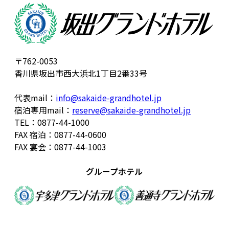
〒762-0053
香川県坂出市西大浜北1丁目2番33号
代表mail：
info@sakaide-grandhotel.jp
宿泊専用mail：
reserve@sakaide-grandhotel.jp
TEL：0877-44-1000
FAX 宿泊：0877-44-0600
FAX 宴会：0877-44-1003
グループホテル