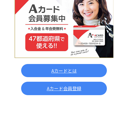
Aカードとは
Aカード会員登録