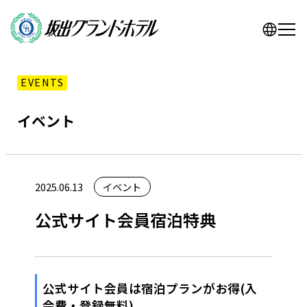
EVENTS
イベント
2025.06.13
イベント
公式サイト会員宿泊特典
公式サイト会員は宿泊プランがお得(入
会費・登録無料)