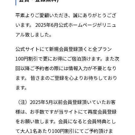
平素よりご愛顧いただき、誠にありがとうござ
います。 2025年6月公式ホームページがリニュ
アル致しました。
公式サイトにて新規会員登録頂くと全プラン
100円割引で更にお得にご宿泊頂けます。また次
回以降ご予約者の際には情報入力が不要となり
ます。 皆さまのご登録を心よりお待ちしており
ます。
（注）2025年5月以前会員登録頂いていたお客
様は、お手数ですが当サイトにて再度会員登録
をお願い致します。会員になると会員特典とし
て大人1名あたり100円割引にてご予約頂けま